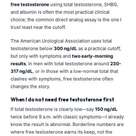
free testosterone
using total testosterone, SHBG,
and albumin is often the most practical clinical
choice; the common direct analog assay is the one I
trust least near the cutoff.
The American Urological Association uses total
testosterone below
300 ng/dL
as a practical cutoff,
but only with symptoms and
two early-morning
results
. In men with total testosterone around
230-
317 ng/dL
, or in those with a low-normal total that
clashes with symptoms, free testosterone often
changes the story.
When I do not need free testosterone first
If total testosterone is clearly low—say
150 ng/dL
twice before 9 a.m. with classic symptoms—I already
know the result is abnormal. Borderline numbers are
where free testosterone earns its keep, not the