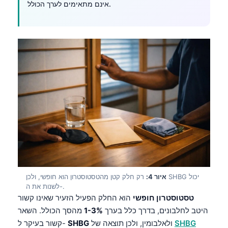
אינם מתאימים לערך הכולל.
איור 4:
רק חלק קטן מהטסטוסטרון הוא חופשי, ולכן SHBG יכול
לשנות את ה-.
טסטוסטרון חופשי
הוא החלק הפעיל הזעיר שאינו קשור
היטב לחלבונים, בדרך כלל בערך
1-3%
מהסך הכולל. השאר
SHBG
ולאלבומין, ולכן תוצאה של
SHBG
קשור בעיקר ל-