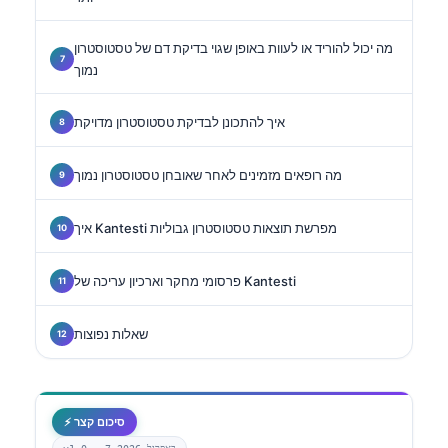
מה יכול להוריד או לעוות באופן שגוי בדיקת דם של טסטוסטרון
נמוך
איך להתכונן לבדיקת טסטוסטרון מדויקת
מה רופאים מזמינים לאחר שאובחן טסטוסטרון נמוך
איך Kantesti מפרשת תוצאות טסטוסטרון גבוליות
פרסומי מחקר וארכיון עריכה של Kantesti
שאלות נפוצות
⚡ סיכום קצר