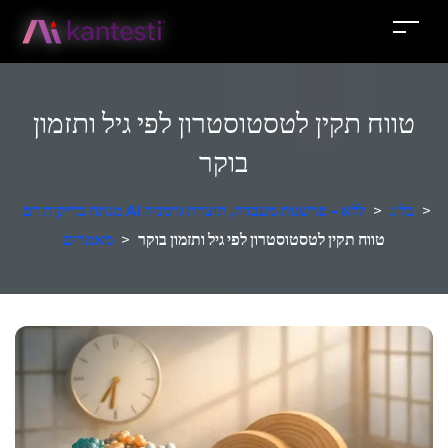
טווח תקין לטסטוסטרון לפי גיל ותזמון
בוקר
>
בלוג
>
מנתח בדיקות דם AI ללא - פרשנות מעבדה, תוצרת גרמניה
טווח תקין לטסטוסטרון לפי גיל ותזמון בוקר
>
מאמרים