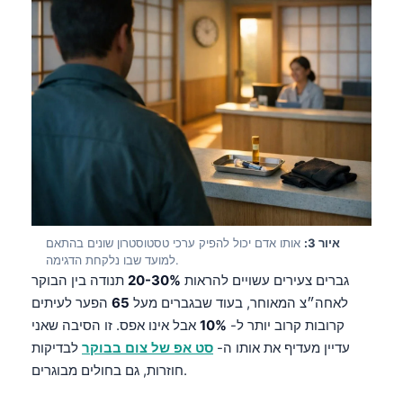
איור 3:
אותו אדם יכול להפיק ערכי טסטוסטרון שונים בהתאם
למועד שבו נלקחת הדגימה.
גברים צעירים עשויים להראות
20-30%
תנודה בין הבוקר
לאחה״צ המאוחר, בעוד שבגברים מעל
65
הפער לעיתים
קרובות קרוב יותר ל-
10%
אבל אינו אפס. זו הסיבה שאני
עדיין מעדיף את אותו ה-
סט אפ של צום בבוקר
לבדיקות
חוזרות, גם בחולים מבוגרים.