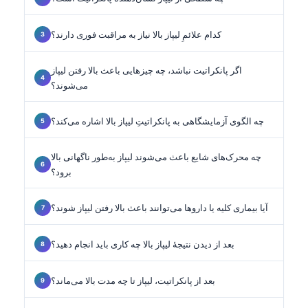
کدام علائمِ لیپاز بالا نیاز به مراقبت فوری دارند؟
اگر پانکراتیت نباشد، چه چیزهایی باعث بالا رفتن لیپاز
می‌شوند؟
چه الگوی آزمایشگاهی به پانکراتیتِ لیپاز بالا اشاره می‌کند؟
چه محرک‌های شایع باعث می‌شوند لیپاز به‌طور ناگهانی بالا
برود؟
آیا بیماری کلیه یا داروها می‌توانند باعث بالا رفتن لیپاز شوند؟
بعد از دیدن نتیجهٔ لیپاز بالا چه کاری باید انجام دهید؟
بعد از پانکراتیت، لیپاز تا چه مدت بالا می‌ماند؟