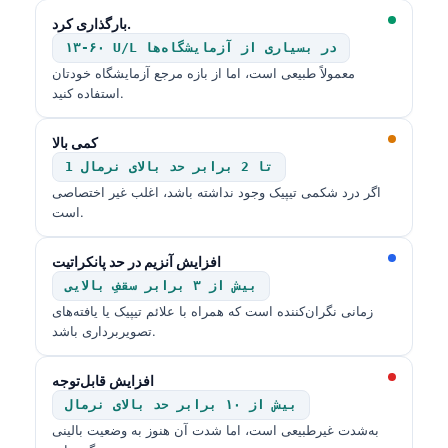
بارگذاری کرد.
۱۳-۶۰ U/L در بسیاری از آزمایشگاه‌ها
معمولاً طبیعی است، اما از بازه مرجع آزمایشگاه خودتان
استفاده کنید.
کمی بالا
1 تا 2 برابر حد بالای نرمال
اگر درد شکمی تیپیک وجود نداشته باشد، اغلب غیر اختصاصی
است.
افزایش آنزیم در حد پانکراتیت
بیش از ۳ برابر سقفِ بالایی
زمانی نگران‌کننده است که همراه با علائم تیپیک یا یافته‌های
تصویربرداری باشد.
افزایش قابل‌توجه
بیش از ۱۰ برابر حد بالای نرمال
به‌شدت غیرطبیعی است، اما شدت آن هنوز به وضعیت بالینی