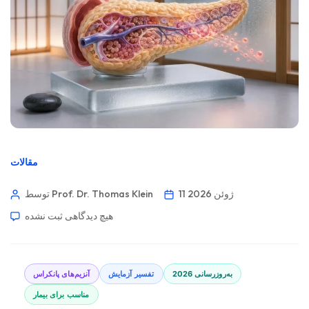
مقالات
11 ژوئن 2026
توسط Prof. Dr. Thomas Klein
هیچ دیدگاهی
ثبت نشده
به‌روزرسانی 2026
تفسیر آزمایش
آنزیم‌های پانکراس
مناسب برای بیمار