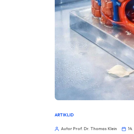
ARTIKLID
Autor Prof. Dr. Thomas Klein
14.