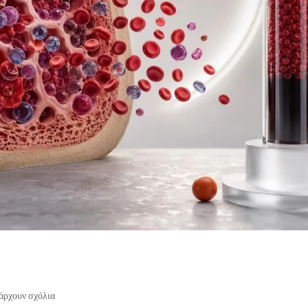
άρχουν σχόλια