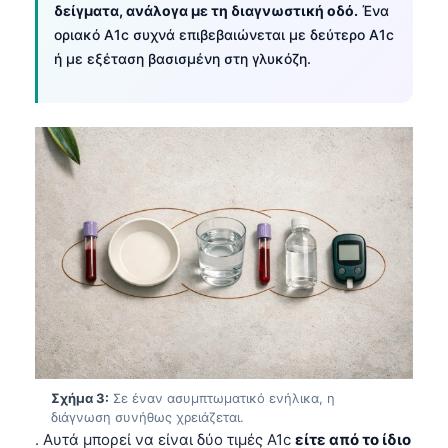
δείγματα, ανάλογα με τη διαγνωστική οδό.
Ένα
οριακό A1c συχνά επιβεβαιώνεται με δεύτερο A1c
ή με εξέταση βασισμένη στη γλυκόζη.
Σχήμα 3:
Σε έναν ασυμπτωματικό ενήλικα, η
διάγνωση συνήθως χρειάζεται.
. Αυτά μπορεί να είναι δύο τιμές A1c
είτε από το ίδιο