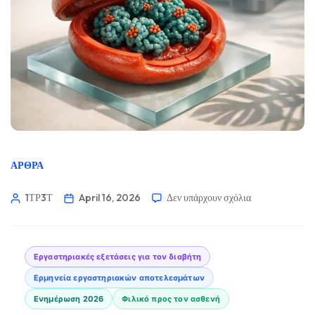
ΆΡΘΡΑ
1ΤΡ3Τ
April 16, 2026
Δεν υπάρχουν σχόλια
Εργαστηριακές εξετάσεις για τον διαβήτη
Ερμηνεία εργαστηριακών αποτελεσμάτων
Ενημέρωση 2026
Φιλικό προς τον ασθενή