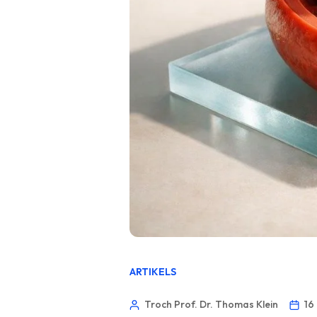
ARTIKELS
Troch Prof. Dr. Thomas Klein
16