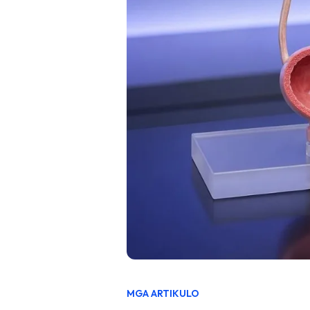
MGA ARTIKULO