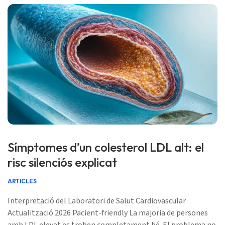
Símptomes d’un colesterol LDL alt: el
risc silenciós explicat
ARTICLES
Interpretació del Laboratori de Salut Cardiovascular
Actualització 2026 Pacient-friendly La majoria de persones