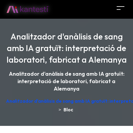
Analitzador d'anàlisis de sang
amb IA gratuït: interpretació de
laboratori, fabricat a Alemanya
Analitzador d'anàlisis de sang amb IA gratuït:
interpretació de laboratori, fabricat a
Alemanya
Analitzador d'anàlisis de sang amb IA gratuït: interpret
>
Bloc