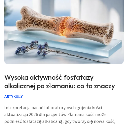
Wysoka aktywność fosfatazy
alkalicznej po złamaniu: co to znaczy
ARTYKUŁY
Interpretacja badań laboratoryjnych gojenia kości –
aktualizacja 2026 dla pacjentów Złamana kość może
podnieść fosfatazę alkaliczną, gdy tworzy się nowa kość,