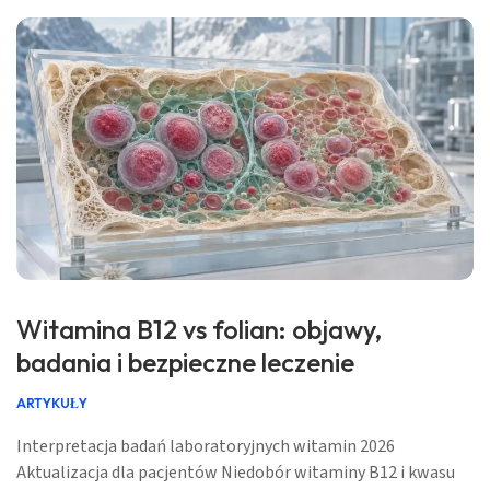
Witamina B12 vs folian: objawy,
badania i bezpieczne leczenie
ARTYKUŁY
Interpretacja badań laboratoryjnych witamin 2026
Aktualizacja dla pacjentów Niedobór witaminy B12 i kwasu