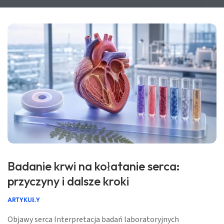
Badanie krwi na kołatanie serca:
przyczyny i dalsze kroki
ARTYKUŁY
Objawy serca Interpretacja badań laboratoryjnych