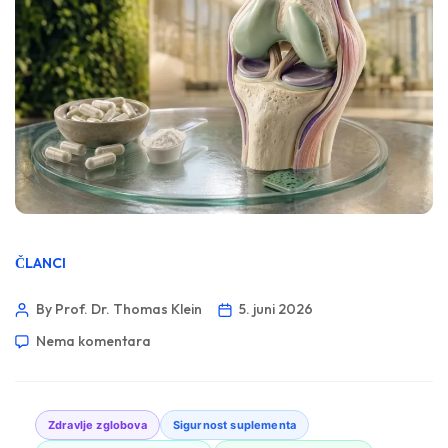
ČLANCI
By Prof. Dr. Thomas Klein
5. juni 2026
Nema komentara
Zdravlje zglobova
Sigurnost suplementa