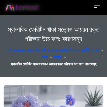
স্বাভাবিক ফেরিটিন থাকা সত্ত্বেও আয়রন রক্ত
পরীক্ষায় উচ্চ ফল: কারণসমূহ
এআই ব্লাড টেস্ট অ্যানালাইজার বিনামূল্যে - ল্যাব ইন্টারপ্রিটেশন, জার্মানিতে তৈরি
>
ব্লগ
>
প্রবন্ধ
>
স্বাভাবিক ফেরিটিন থাকা সত্ত্বেও আয়রন রক্ত পরীক্ষায় উচ্চ ফল: কারণসমূহ