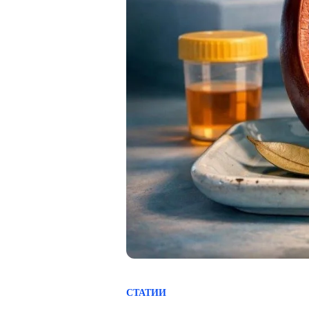
СТАТИИ