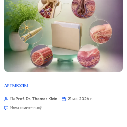
АРТЫКУЛЫ
Па Prof. Dr. Thomas Klein
21 мая 2026 г.
Няма каментарыяў