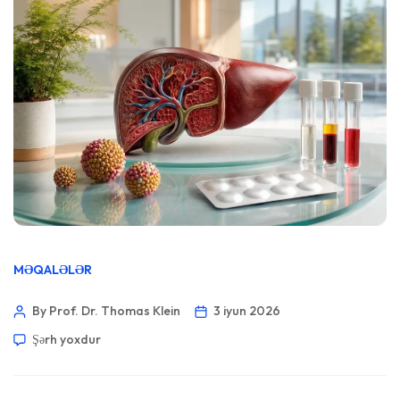
MƏQALƏLƏR
By Prof. Dr. Thomas Klein
3 iyun 2026
Şərh yoxdur