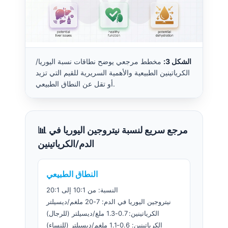
الشكل 3:
مخطط مرجعي يوضح نطاقات نسبة اليوريا/
الكرياتينين الطبيعية والأهمية السريرية للقيم التي تزيد
أو تقل عن النطاق الطبيعي.
📊 مرجع سريع لنسبة نيتروجين اليوريا في
الدم/الكرياتينين
النطاق الطبيعي
النسبة: من 10:1 إلى 20:1
نيتروجين اليوريا في الدم: 7-20 ملغم/ديسيلتر
الكرياتينين: 0.7-1.3 ملغ/ديسيلتر (للرجال)
الكرياتينين: 0.6-1.1 ملغم/ديسيلتر (للنساء)