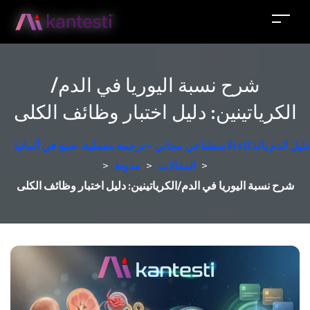
شرح نسبة اليوريا في الدم/
الكرياتينين: دليل اختبار وظائف الكلى
حليل الدم بالذكاء الاصطناعي مجاني - ترجمة معملية، صنع في ألمانيا
>
المقالات
>
مدونة
>
شرح نسبة اليوريا في الدم/الكرياتينين: دليل اختبار وظائف الكلى