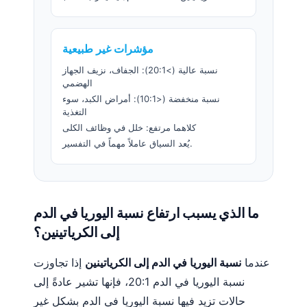
مؤشرات غير طبيعية
نسبة عالية (>20:1): الجفاف، نزيف الجهاز
الهضمي
نسبة منخفضة (<10:1): أمراض الكبد، سوء
التغذية
كلاهما مرتفع: خلل في وظائف الكلى
يُعد السياق عاملاً مهماً في التفسير.
ما الذي يسبب ارتفاع نسبة اليوريا في الدم
إلى الكرياتينين؟
عندما
نسبة اليوريا في الدم إلى الكرياتينين
إذا تجاوزت
نسبة اليوريا في الدم 20:1، فإنها تشير عادةً إلى
حالات تزيد فيها نسبة اليوريا في الدم بشكل غير