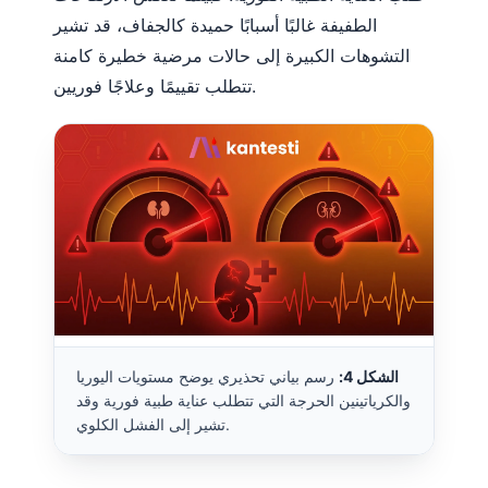
الطفيفة غالبًا أسبابًا حميدة كالجفاف، قد تشير
التشوهات الكبيرة إلى حالات مرضية خطيرة كامنة
تتطلب تقييمًا وعلاجًا فوريين.
الشكل 4:
رسم بياني تحذيري يوضح مستويات اليوريا
والكرياتينين الحرجة التي تتطلب عناية طبية فورية وقد
تشير إلى الفشل الكلوي.