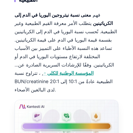
فهم
معنى نسبة نيتروجين اليوريا في الدم إلى
الكرياتينين
يتطلب الأمر معرفة القيم الطبيعية وغير
الطبيعية. تُحسب نسبة اليوريا في الدم إلى الكرياتينين
بقسمة قيمة اليوريا في الدم على قيمة الكرياتينين.
تساعد هذه النسبة الأطباء على التمييز بين الأسباب
المختلفة لارتفاع مستويات اليوريا في الدم أو
الكرياتينين. وفقًا للإرشادات السريرية الصادرة عن...
المؤسسة الوطنية للكلى
, ، تتراوح نسبة
BUN/creatinine الطبيعية عادةً من 10:1 إلى 20:1
لدى البالغين الأصحاء.