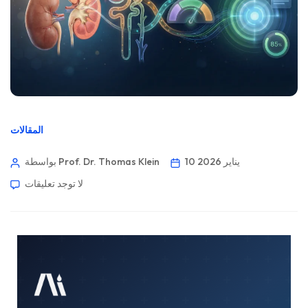
المقالات
10 يناير 2026
بواسطة Prof. Dr. Thomas Klein
لا توجد تعليقات