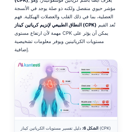
مؤشر حيوي منفصل ولكنه ذو صلة يوجد في الأنسجة
العضلية، بما في ذلك القلب والعضلات الهيكلية. فهم
تُعد القيم
النطاق الطبيعي لإنزيم كرياتين كيناز (CPK)
مهمة لأن ارتفاع مستوى CPK يمكن أن يؤثر على
مستويات الكرياتينين ويوفر معلومات تشخيصية
إضافية.
الشكل 6:
دليل تفسير مستويات الكرياتين كيناز (CPK)