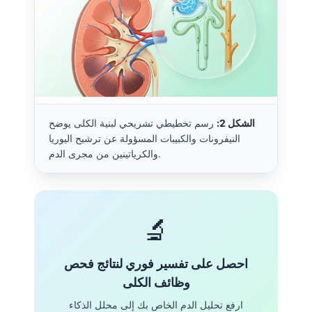
الشكل 2:
رسم تخطيطي تشريحي لبنية الكلى يوضح
النيفرونات والكبيبات المسؤولة عن ترشيح اليوريا
والكرياتينين من مجرى الدم.
🔬
احصل على تفسير فوري لنتائج فحص
وظائف الكلى
ارفع تحليل الدم الخاص بك إلى محلل الذكاء