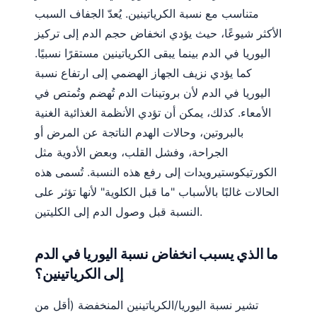
متناسب مع نسبة الكرياتينين. يُعدّ الجفاف السبب
الأكثر شيوعًا، حيث يؤدي انخفاض حجم الدم إلى تركيز
اليوريا في الدم بينما يبقى الكرياتينين مستقرًا نسبيًا.
كما يؤدي نزيف الجهاز الهضمي إلى ارتفاع نسبة
اليوريا في الدم لأن بروتينات الدم تُهضم وتُمتص في
الأمعاء. كذلك، يمكن أن تؤدي الأنظمة الغذائية الغنية
بالبروتين، وحالات الهدم الناتجة عن المرض أو
الجراحة، وفشل القلب، وبعض الأدوية مثل
الكورتيكوستيرويدات إلى رفع هذه النسبة. تُسمى هذه
الحالات غالبًا بالأسباب "ما قبل الكلوية" لأنها تؤثر على
النسبة قبل وصول الدم إلى الكليتين.
ما الذي يسبب انخفاض نسبة اليوريا في الدم
إلى الكرياتينين؟
تشير نسبة اليوريا/الكرياتينين المنخفضة (أقل من