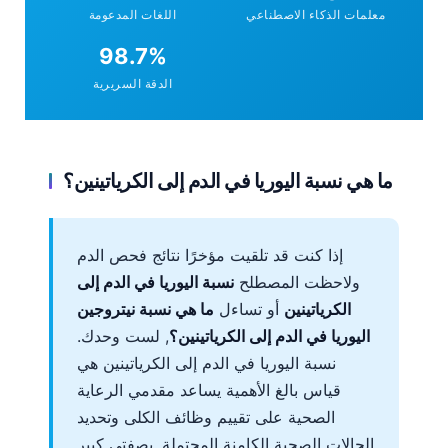
على الأدلة.
معلمات الذكاء الاصطناعي
اللغات المدعومة
98.7%
الدقة السريرية
ما هي نسبة اليوريا في الدم إلى الكرياتينين؟
إذا كنت قد تلقيت مؤخرًا نتائج فحص الدم
ولاحظت المصطلح
نسبة اليوريا في الدم إلى
الكرياتينين
أو تساءل
ما هي نسبة نيتروجين
اليوريا في الدم إلى الكرياتينين؟
, لست وحدك.
نسبة اليوريا في الدم إلى الكرياتينين هي
قياس بالغ الأهمية يساعد مقدمي الرعاية
الصحية على تقييم وظائف الكلى وتحديد
الحالات الصحية الكامنة المحتملة. بصفتي كبير