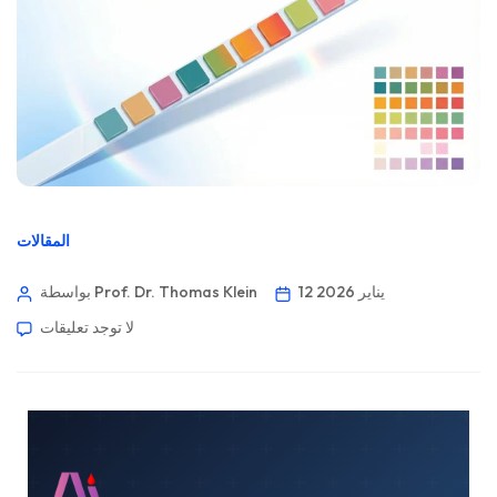
المقالات
12 يناير 2026
بواسطة Prof. Dr. Thomas Klein
لا توجد تعليقات