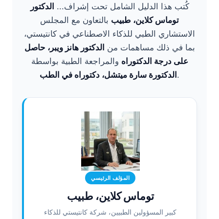
كُتب هذا الدليل الشامل تحت إشراف...
الدكتور
توماس كلاين، طبيب
بالتعاون مع المجلس
الاستشاري الطبي للذكاء الاصطناعي في كانتيستي،
بما في ذلك مساهمات من
الدكتور هانز ويبر، حاصل
على درجة الدكتوراه
والمراجعة الطبية بواسطة
.
الدكتورة سارة ميتشل، دكتوراه في الطب
المؤلف الرئيسي
توماس كلاين، طبيب
كبير المسؤولين الطبيين، شركة كانتيستي للذكاء