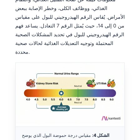
الغذائي، ووظائف الكلى، وخطر الإصابة ببعض
الأمراض. يُقاس الرقم الهيدروجيني للبول على مقياس
من 0 إلى 14، حيث يُمثل الرقم 7 التعادل. يساعد فهم
الرقم الهيدروجيني للبول في تحديد المشكلات الصحية
المحتملة وتوجيه التعديلات الغذائية لحالات صحية
محددة.
الشكل 4:
مقياس درجة حموضة البول الذي يوضح