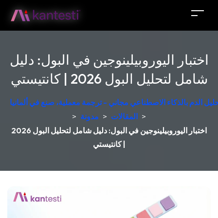
اختبار اليوروبيلينوجين في البول: دليل
شامل لتحليل البول 2026 | كانتيستي
حليل الدم بالذكاء الاصطناعي مجاني - ترجمة معملية، صنع في ألمانيا
>
المقالات
>
مدونة
>
اختبار اليوروبيلينوجين في البول: دليل شامل لتحليل البول 2026
| كانتيستي