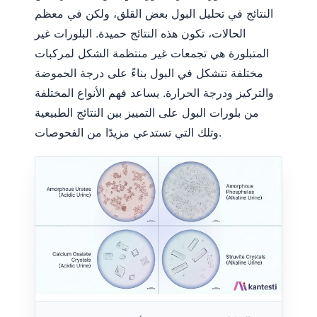
النتائج في تحليل البول بعض القلق، ولكن في معظم
الحالات، تكون هذه النتائج حميدة. البلورات غير
المتبلورة هي تجمعات غير منتظمة الشكل لمركبات
مختلفة تتشكل في البول بناءً على درجة الحموضة
والتركيز ودرجة الحرارة. يساعد فهم الأنواع المختلفة
من بلورات البول على التمييز بين النتائج الطبيعية
وتلك التي تستدعي مزيدًا من الفحوصات.