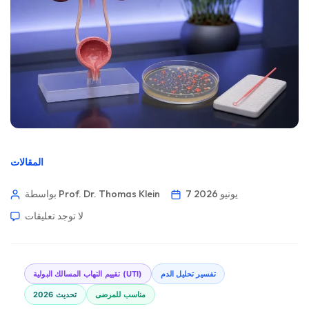
المقالات
7 يونيو 2026
بواسطة Prof. Dr. Thomas Klein
لا توجد تعليقات
تفسير تحليل الدم
تقييم التهاب المسالك البولية (UTI)
مناسب للمرضى
تحديث 2026