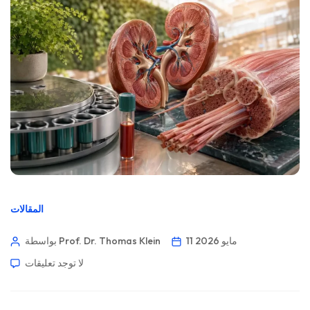
المقالات
11 مايو 2026
بواسطة Prof. Dr. Thomas Klein
لا توجد تعليقات