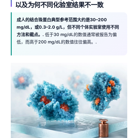
以及为何不同化验室结果不一致
成人的结合珠蛋白典型参考范围大约是30–200
mg/dL，或0.3–2.0 g/L，但不同个体实验室使用不同
方法和截点。.
低于30 mg/dL的数值通常被报告为偏
低，而高于200 mg/dL的数值往往偏高。.