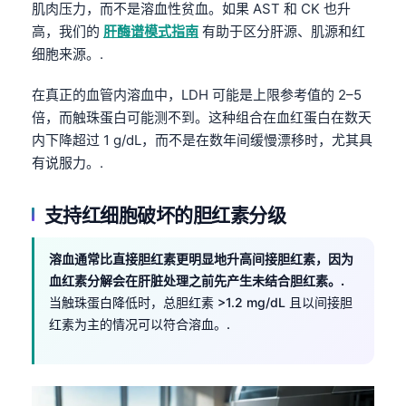
肌肉压力，而不是溶血性贫血。如果 AST 和 CK 也升
高，我们的
肝酶谱模式指南
有助于区分肝源、肌源和红
细胞来源。.
在真正的血管内溶血中，LDH 可能是上限参考值的 2–5
倍，而触珠蛋白可能测不到。这种组合在血红蛋白在数天
内下降超过 1 g/dL，而不是在数年间缓慢漂移时，尤其具
有说服力。.
支持红细胞破坏的胆红素分级
溶血通常比直接胆红素更明显地升高间接胆红素，因为
血红素分解会在肝脏处理之前先产生未结合胆红素。.
当触珠蛋白降低时，总胆红素 >1.2 mg/dL 且以间接胆
红素为主的情况可以符合溶血。.