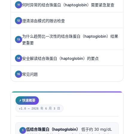
何时异常的结合珠蛋白（haptoglobin）需要紧急复查
澄清溶血模式的随访检查
为什么趋势比一次性的结合珠蛋白（haptoglobin）结果
更重要
安全解读结合珠蛋白（haptoglobin）的要点
常见问题
⚡ 快速概要
v1.0 —
2026 年 6 月 3 日
低结合珠蛋白（haptoglobin）
低于约 30 mg/dL