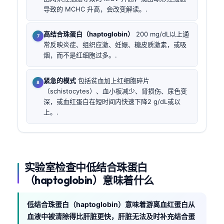
导致的 MCHC 升高，会改变解读。.
高结合珠蛋白（haptoglobin）
200 mg/dL以上通
常反映炎症、组织应激、妊娠、糖皮质激素，或吸
烟，而不是红细胞过多。.
紧急的模式
包括贫血加上红细胞碎片
（schistocytes）、血小板减少、肾损伤、尿色变
深，或血红蛋白在短时间内快速下降2 g/dL或以
上。.
实验室检查中低结合珠蛋白
（haptoglobin）意味着什么
低结合珠蛋白（haptoglobin）意味着游离血红蛋白从
血液中被清除得比肝脏更快，肝脏无法及时补充结合蛋