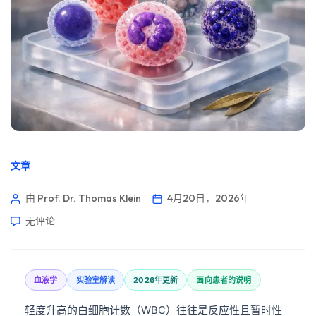
文章
由 Prof. Dr. Thomas Klein
4月20日，2026年
无评论
血液学
实验室解读
2026年更新
面向患者的说明
轻度升高的白细胞计数（WBC）往往是反应性且暂时性