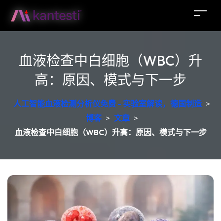
血液检查中白细胞（WBC）升
高：原因、模式与下一步
人工智能血液检测分析仪免费 - 实验室解读，德国制造
>
博客
>
文章
>
血液检查中白细胞（WBC）升高：原因、模式与下一步