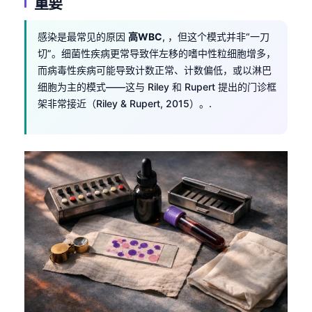
重要
感染是最常见的原因
高WBC
, ，但这个模式并非“一刀
切”。细菌性疾病更常导致伴左移的嗜中性粒细胞增多，
而病毒性疾病可能导致计数正常、计数偏低，或以淋巴
细胞为主的模式——这与 Riley 和 Rupert 提出的门诊框
架非常接近（Riley & Rupert, 2015）。.