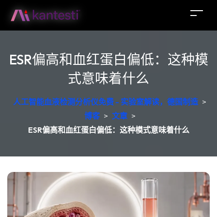
ESR偏高和血红蛋白偏低：这种模
式意味着什么
人工智能血液检测分析仪免费 - 实验室解读，德国制造
>
博客
>
文章
>
ESR偏高和血红蛋白偏低：这种模式意味着什么