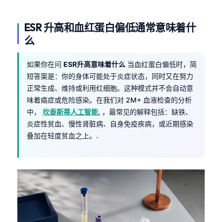
ESR 升高和血红蛋白偏低通常意味着什
么
如果你在问
ESR升高意味着什么
当血红蛋白偏低时，简
短答案是：你的身体可能处于炎症状态，同时又在努力
正常生成、维持或利用红细胞。这种模式并不会自动意
味着癌症或危险感染。在我们对 2M+ 血液检查的分析
中，
坎泰斯蒂人工智能
, ，最常见的解释包括：缺铁、
炎症性贫血、慢性肾脏病、自身免疫疾病，或近期感染
叠加在轻度贫血之上。.