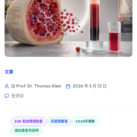
文章
由 Prof. Dr. Thomas Klein
2026 年 5 月 12 日
无评论
ESR 和血常规检查
实验室解读
2026年更新
面向患者的说明