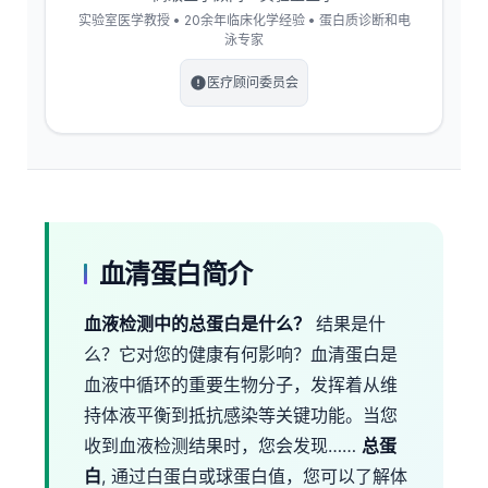
实验室医学教授 • 20余年临床化学经验 • 蛋白质诊断和电
泳专家
医疗顾问委员会
血清蛋白简介
血液检测中的总蛋白是什么？
结果是什
么？它对您的健康有何影响？血清蛋白是
血液中循环的重要生物分子，发挥着从维
持体液平衡到抵抗感染等关键功能。当您
收到血液检测结果时，您会发现……
总蛋
白
, 通过白蛋白或球蛋白值，您可以了解体