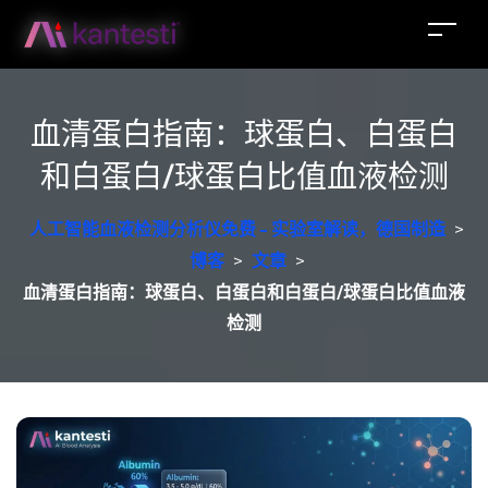
血清蛋白指南：球蛋白、白蛋白
和白蛋白/球蛋白比值血液检测
人工智能血液检测分析仪免费 - 实验室解读，德国制造
>
博客
>
文章
>
血清蛋白指南：球蛋白、白蛋白和白蛋白/球蛋白比值血液
检测