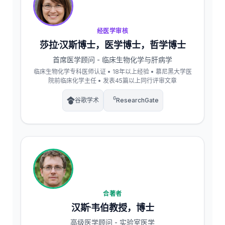
经医学审核
莎拉·汉斯博士，医学博士，哲学博士
首席医学顾问 - 临床生物化学与肝病学
临床生物化学专科医师认证 • 18年以上经验 • 慕尼黑大学医
院前临床化学主任 • 发表45篇以上同行评审文章
谷歌学术
ResearchGate
合著者
汉斯·韦伯教授，博士
高级医学顾问 - 实验室医学