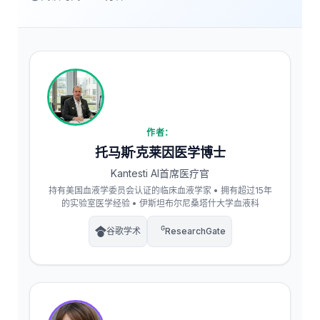
作者：
托马斯·克莱因医学博士
Kantesti AI首席医疗官
持有美国血液学委员会认证的临床血液学家 • 拥有超过15年
的实验室医学经验 • 伊斯坦布尔尼桑塔什大学血液科
谷歌学术
ResearchGate