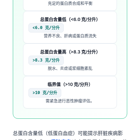
充足的蛋白质合成和平衡
总蛋白含量低（<6.0 克/分升）
<6.0 克/分升
营养不良、肝病或蛋白质流失
总蛋白含量高（>8.3 克/分升）
>8.3 克/分升
脱水、炎症或浆细胞紊乱
临界值（>10 克/分升）
>10 克/分升
需紧急进行恶性肿瘤评估。
总蛋白含量低（低蛋白血症）可能提示肝脏疾病影