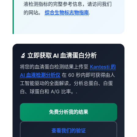
液检测指标的完整参考信息，请访问我们
的网站。
综合生物标志物指南
.
🔬 立即获取 AI 血清蛋白分析
将您的血清蛋白检测结果上传至
Kantesti 的
AI 血液检测分析仪
在 60 秒内即可获得由人
工智能驱动的全面解读，分析总蛋白、白蛋
白、球蛋白和 A/G 比率。.
免费分析我的结果
查看我们的验证