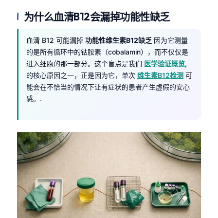
为什么血清B12会漏掉功能性缺乏
血清 B12 可能漏掉
功能性维生素B12缺乏
因为它测量
的是所有循环中的钴胺素（cobalamin），而不仅仅是
进入细胞的那一部分。这个盲点是我们
医学验证概览
,
的核心原因之一，正是因为它，单次
维生素B12检测
可
能会在不恰当的情况下让有症状的患者产生虚假的安心
感。.