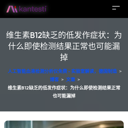
维生素B12缺乏的低发作症状：为
什么即使检测结果正常也可能漏
掉
人工智能血液检测分析仪免费 - 实验室解读，德国制造
>
博客
>
文章
>
维生素B12缺乏的低发作症状：为什么即使检测结果正常
也可能漏掉