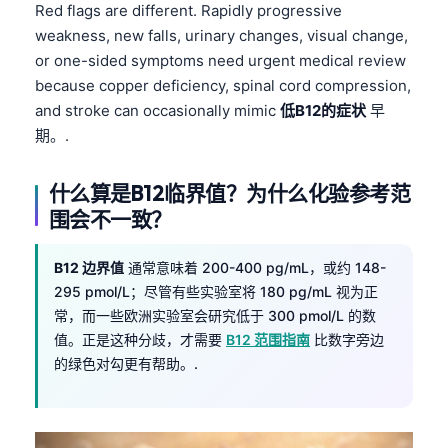
Red flags are different. Rapidly progressive
weakness, new falls, urinary changes, visual change,
or one-sided symptoms need urgent medical review
because copper deficiency, spinal cord compression,
and stroke can occasionally mimic
低B12的症状
早
期。.
什么算是B12临界值？为什么化验参考范
围会不一致？
B12 边界值
通常意味着 200-400 pg/mL，或约 148-
295 pmol/L；尽管有些实验室将 180 pg/mL 视为正
常，而一些欧洲实验室会研究低于 300 pmol/L 的数
值。正是这种分歧，才需要
B12 范围指南
比数字旁边
的绿色对勾更有帮助。.