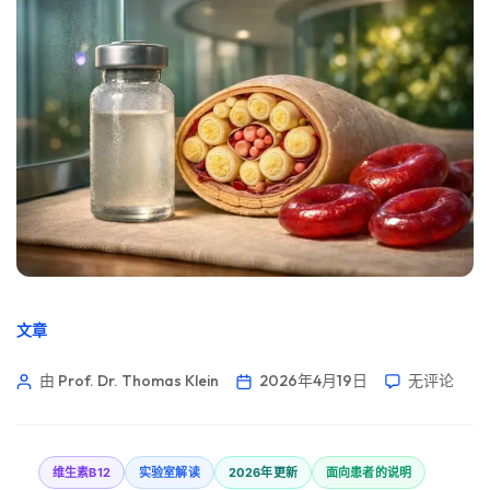
文章
由 Prof. Dr. Thomas Klein
2026年4月19日
无评论
维生素B12
实验室解读
2026年更新
面向患者的说明