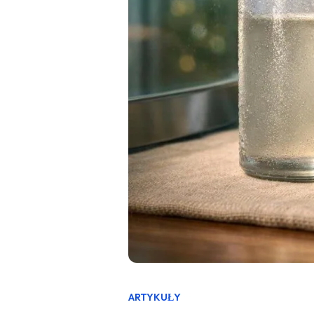
ARTYKUŁY