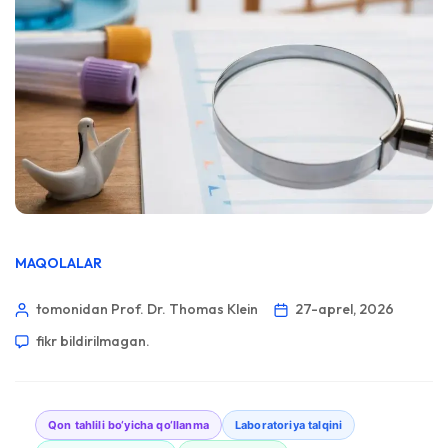
MAQOLALAR
tomonidan Prof. Dr. Thomas Klein
27-aprel, 2026
fikr bildirilmagan.
Qon tahlili bo‘yicha qo‘llanma
Laboratoriya talqini