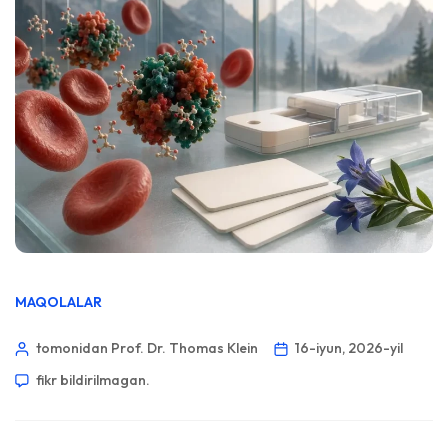
MAQOLALAR
tomonidan Prof. Dr. Thomas Klein
16-iyun, 2026-yil
fikr bildirilmagan.