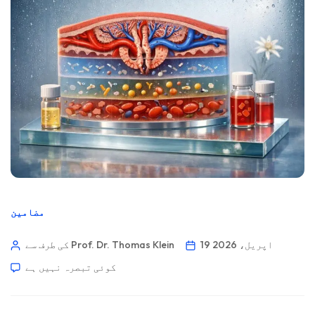
مضامین
19 اپریل، 2026
کی طرف سے Prof. Dr. Thomas Klein
کوئی تبصرہ نہیں ہے