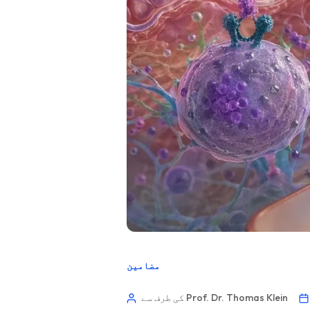
مضامین
کی طرف سے Prof. Dr. Thomas Klein