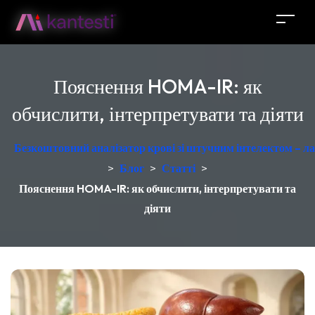
Пояснення HOMA-IR: як
обчислити, інтерпретувати та діяти
Безкоштовний аналізатор крові зі штучним інтелектом – ла
>
Блог
>
Статті
>
Пояснення HOMA-IR: як обчислити, інтерпретувати та
діяти