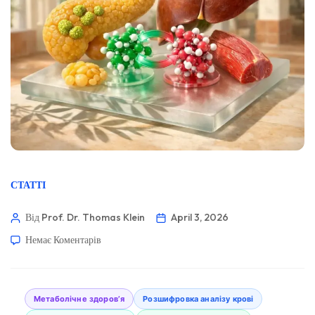
СТАТТІ
Від Prof. Dr. Thomas Klein
April 3, 2026
Немає Коментарів
Метаболічне здоров’я
Розшифровка аналізу крові