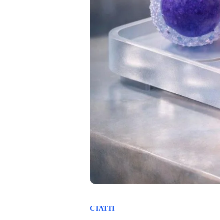
СТАТТІ