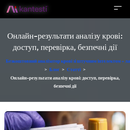
Онлайн-результати аналізу крові:
доступ, перевірка, безпечні дії
Безкоштовний аналізатор крові зі штучним інтелектом – ла
>
Блог
>
Статті
>
Онлайн-результати аналізу крові: доступ, перевірка,
безпечні дії