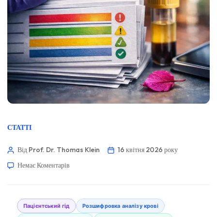
СТАТТІ
Від Prof. Dr. Thomas Klein
16 квітня 2026 року
Немає Коментарів
Пацієнтський гід
Розшифровка аналізу крові