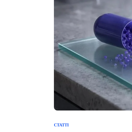
СТАТТІ