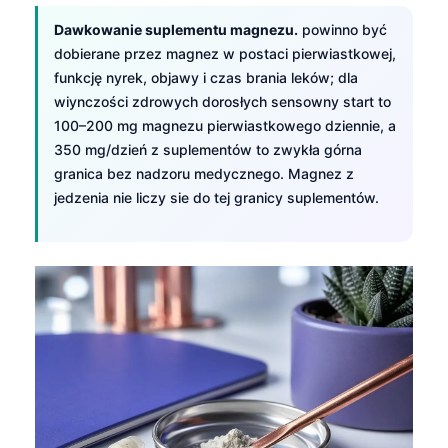
Dawkowanie suplementu magnezu.
powinno być
dobierane przez magnez w postaci pierwiastkowej,
funkcję nyrek, objawy i czas brania leków; dla
wiynczości zdrowych dorosłych sensowny start to
100–200 mg magnezu pierwiastkowego dziennie, a
350 mg/dzień z suplementów to zwykła górna
granica bez nadzoru medycznego. Magnez z
jedzenia nie liczy sie do tej granicy suplementów.