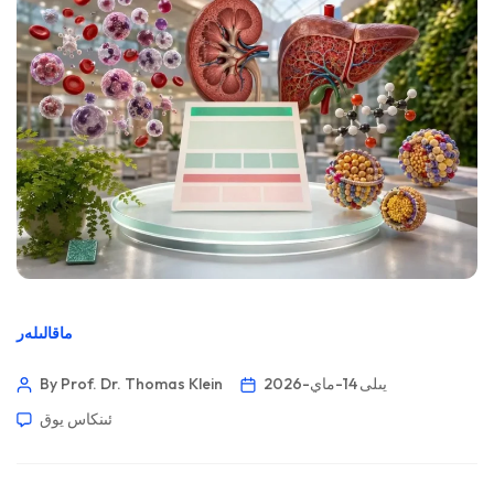
ماقالىلەر
2026-يىلى 14-ماي
By Prof. Dr. Thomas Klein
ئىنكاس يوق