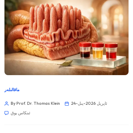
ماقالىلەر
24-ئاپرېل 2026-يىل
By Prof. Dr. Thomas Klein
ئىنكاس يوق