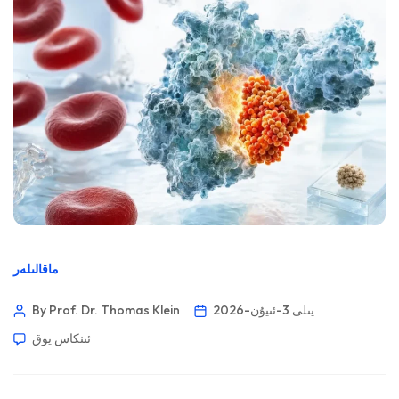
ماقالىلەر
2026-يىلى 3-ئىيۇن
By Prof. Dr. Thomas Klein
ئىنكاس يوق