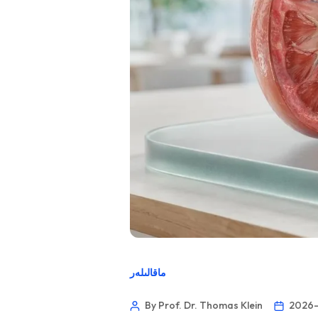
ماقالىلەر
By Prof. Dr. Thomas Klein