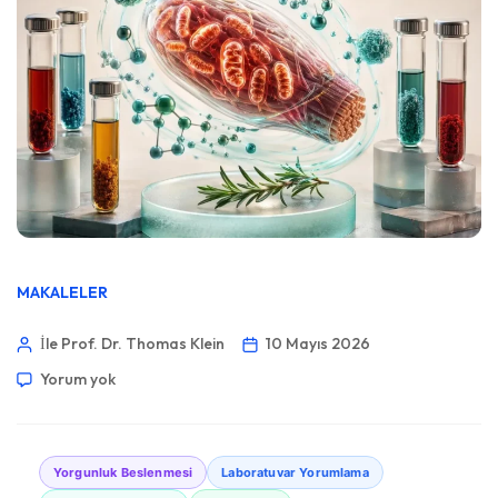
MAKALELER
İle Prof. Dr. Thomas Klein
10 Mayıs 2026
Yorum yok
Yorgunluk Beslenmesi
Laboratuvar Yorumlama