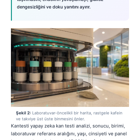
dengesizliğini ve doku yanıtını ayırır.
Şekil 2:
Laboratuvar-öncelikli bir harita, rastgele kafein
ve takviye üst üste binmesini önler.
Kantesti yapay zeka kan testi analizi, sonucu, birimi,
laboratuvar referans aralığını, yaşı, cinsiyeti ve panel