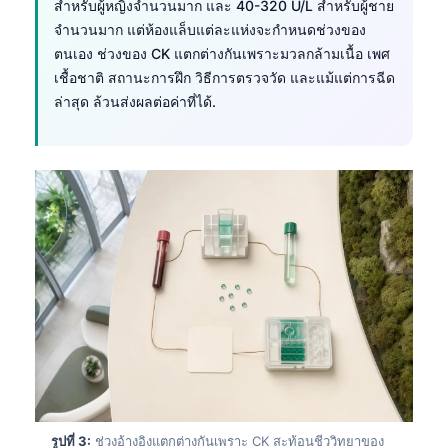
สำหรับผู้หญิงจำนวนมาก และ 40-320 U/L สำหรับผู้ชาย
จำนวนมาก แต่ห้องแล็บแต่ละแห่งจะกำหนดช่วงของ
ตนเอง ช่วงของ CK แตกต่างกันเพราะมวลกล้ามเนื้อ เพศ
เชื้อชาติ สถานะการฝึก วิธีการตรวจวัด และแม้แต่การฉีด
ล่าสุด ล้วนส่งผลต่อค่าที่ได้.
รูปที่ 3:
ช่วงอ้างอิงแตกต่างกันเพราะ CK สะท้อนชีววิทยาของ