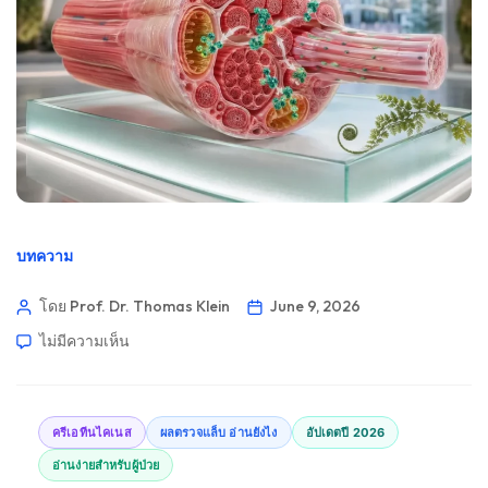
บทความ
โดย Prof. Dr. Thomas Klein
June 9, 2026
ไม่มีความเห็น
ครีเอทีนไคเนส
ผลตรวจแล็บ อ่านยังไง
อัปเดตปี 2026
อ่านง่ายสำหรับผู้ป่วย