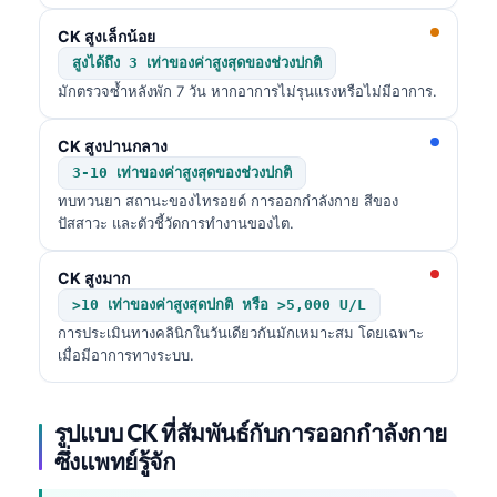
CK สูงเล็กน้อย
สูงได้ถึง 3 เท่าของค่าสูงสุดของช่วงปกติ
มักตรวจซ้ำหลังพัก 7 วัน หากอาการไม่รุนแรงหรือไม่มีอาการ.
CK สูงปานกลาง
3-10 เท่าของค่าสูงสุดของช่วงปกติ
ทบทวนยา สถานะของไทรอยด์ การออกกำลังกาย สีของ
ปัสสาวะ และตัวชี้วัดการทำงานของไต.
CK สูงมาก
>10 เท่าของค่าสูงสุดปกติ หรือ >5,000 U/L
การประเมินทางคลินิกในวันเดียวกันมักเหมาะสม โดยเฉพาะ
เมื่อมีอาการทางระบบ.
รูปแบบ CK ที่สัมพันธ์กับการออกกำลังกาย
ซึ่งแพทย์รู้จัก