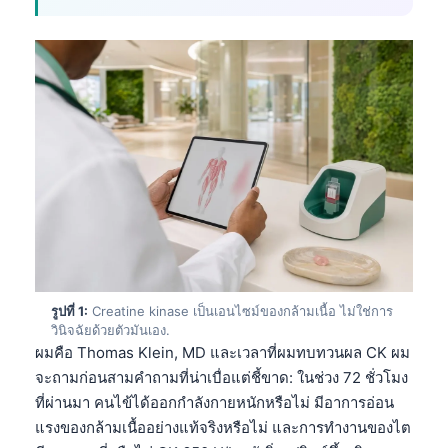
รูปที่ 1:
Creatine kinase เป็นเอนไซม์ของกล้ามเนื้อ ไม่ใช่การ
วินิจฉัยด้วยตัวมันเอง.
ผมคือ Thomas Klein, MD และเวลาที่ผมทบทวนผล CK ผม
จะถามก่อนสามคำถามที่น่าเบื่อแต่ชี้ขาด: ในช่วง 72 ชั่วโมง
ที่ผ่านมา คนไข้ได้ออกกำลังกายหนักหรือไม่ มีอาการอ่อน
แรงของกล้ามเนื้ออย่างแท้จริงหรือไม่ และการทำงานของไต