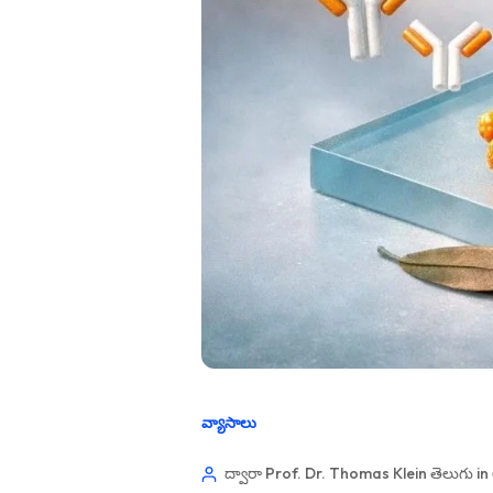
వ్యాసాలు
ద్వారా Prof. Dr. Thomas Klein
తెలుగు in