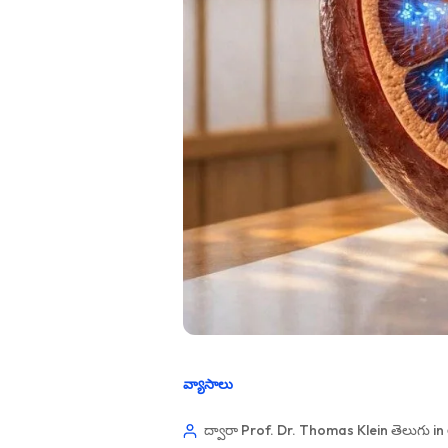
వ్యాసాలు
ద్వారా Prof. Dr. Thomas Klein
తెలుగు in