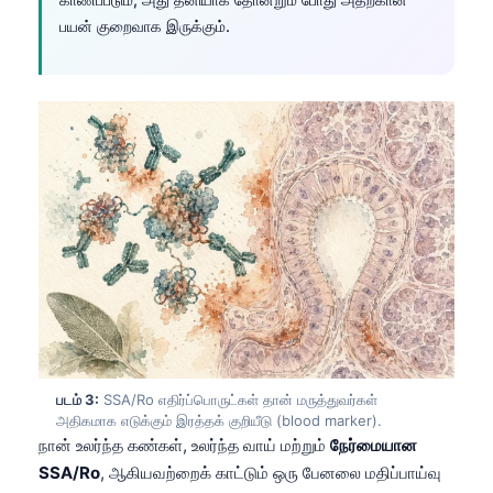
பயன் குறைவாக இருக்கும்.
படம் 3:
SSA/Ro எதிர்ப்பொருட்கள் தான் மருத்துவர்கள்
அதிகமாக எடுக்கும் இரத்தக் குறியீடு (blood marker).
நான் உலர்ந்த கண்கள், உலர்ந்த வாய் மற்றும்
நேர்மையான
SSA/Ro
, ஆகியவற்றைக் காட்டும் ஒரு பேனலை மதிப்பாய்வு