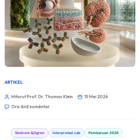
ARTIKEL
Miturut Prof. Dr. Thomas Klein
15 Mei 2026
Ora ānā komèntar
Sindrom Sjögren
Interpretasi Lab
Pembaruan 2026