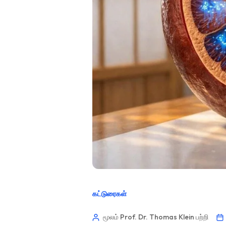
கட்டுரைகள்
மூலம் Prof. Dr. Thomas Klein
பற்றி