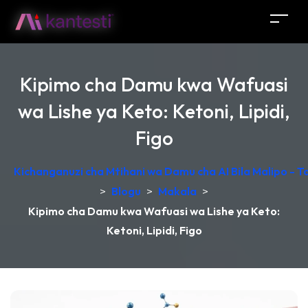
Kipimo cha Damu kwa Wafuasi
wa Lishe ya Keto: Ketoni, Lipidi,
Figo
Kichanganuzi cha Mtihani wa Damu cha AI Bila Malipo - 
>
Blogu
>
Makala
>
Kipimo cha Damu kwa Wafuasi wa Lishe ya Keto:
Ketoni, Lipidi, Figo