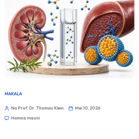
MAKALA
Na Prof. Dr. Thomas Klein
Mei 10, 2026
Hamna maoni