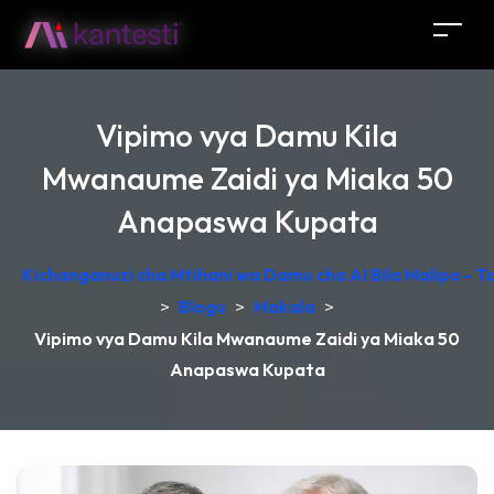
Vipimo vya Damu Kila
Mwanaume Zaidi ya Miaka 50
Anapaswa Kupata
Kichanganuzi cha Mtihani wa Damu cha AI Bila Malipo - 
>
Blogu
>
Makala
>
Vipimo vya Damu Kila Mwanaume Zaidi ya Miaka 50
Anapaswa Kupata