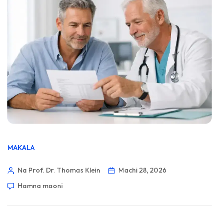
MAKALA
Na Prof. Dr. Thomas Klein
Machi 28, 2026
Hamna maoni