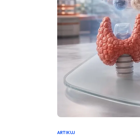
ARTIKUJ