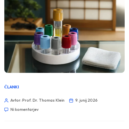
ČLANKI
Avtor: Prof. Dr. Thomas Klein
9. junij 2026
Ni komentarjev