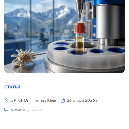
СТАТЬИ
К Prof. Dr. Thomas Klein
26 апреля 2026 г.
Комментариев
нет