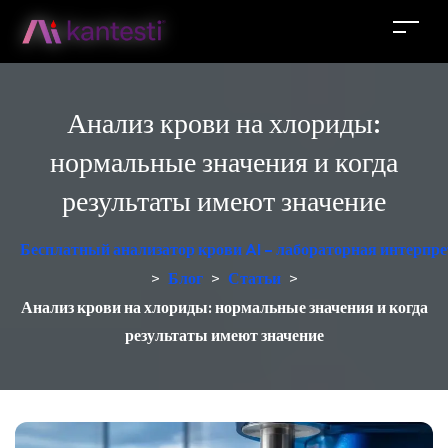
Анализ крови на хлориды:
нормальные значения и когда
результаты имеют значение
Бесплатный анализатор крови AI – лабораторная интерпре
>
Блог
>
Статьи
>
Анализ крови на хлориды: нормальные значения и когда
результаты имеют значение