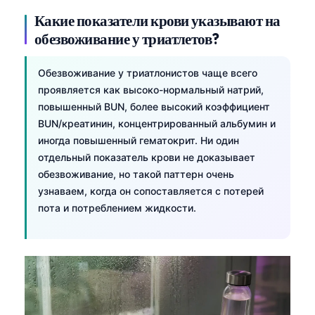
Какие показатели крови указывают на
обезвоживание у триатлетов?
Обезвоживание у триатлонистов чаще всего
проявляется как высоко-нормальный натрий,
повышенный BUN, более высокий коэффициент
BUN/креатинин, концентрированный альбумин и
иногда повышенный гематокрит. Ни один
отдельный показатель крови не доказывает
обезвоживание, но такой паттерн очень
узнаваем, когда он сопоставляется с потерей
пота и потреблением жидкости.