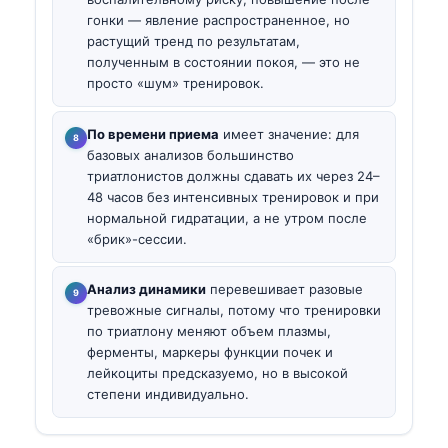
гонки — явление распространенное, но
растущий тренд по результатам,
полученным в состоянии покоя, — это не
просто «шум» тренировок.
По времени приема
имеет значение: для
базовых анализов большинство
триатлонистов должны сдавать их через 24–
48 часов без интенсивных тренировок и при
нормальной гидратации, а не утром после
«брик»-сессии.
Анализ динамики
перевешивает разовые
тревожные сигналы, потому что тренировки
по триатлону меняют объем плазмы,
ферменты, маркеры функции почек и
лейкоциты предсказуемо, но в высокой
степени индивидуально.