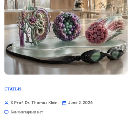
СТАТЬИ
К Prof. Dr. Thomas Klein
June 2, 2026
Комментариев
нет