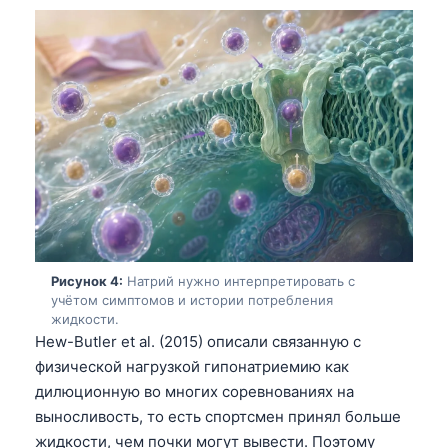
Рисунок 4:
Натрий нужно интерпретировать с
учётом симптомов и истории потребления
жидкости.
Hew-Butler et al. (2015) описали связанную с
физической нагрузкой гипонатриемию как
дилюционную во многих соревнованиях на
выносливость, то есть спортсмен принял больше
жидкости, чем почки могут вывести. Поэтому