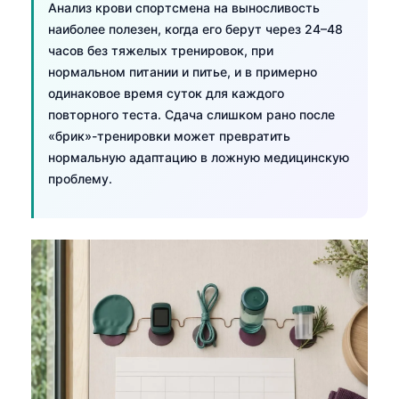
Анализ крови спортсмена на выносливость
наиболее полезен, когда его берут через 24–48
часов без тяжелых тренировок, при
нормальном питании и питье, и в примерно
одинаковое время суток для каждого
повторного теста. Сдача слишком рано после
«брик»-тренировки может превратить
нормальную адаптацию в ложную медицинскую
проблему.